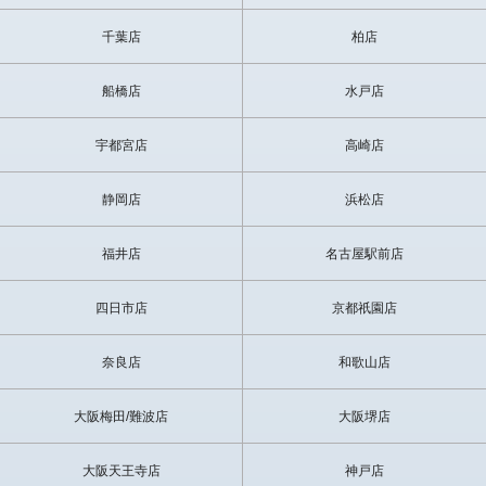
千葉店
柏店
船橋店
水戸店
宇都宮店
高崎店
静岡店
浜松店
福井店
名古屋駅前店
四日市店
京都祇園店
奈良店
和歌山店
大阪梅田/難波店
大阪堺店
大阪天王寺店
神戸店