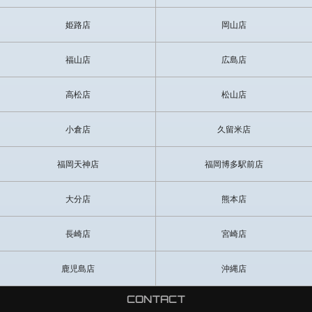
姫路店
岡山店
福山店
広島店
高松店
松山店
小倉店
久留米店
福岡天神店
福岡博多駅前店
大分店
熊本店
長崎店
宮崎店
鹿児島店
沖縄店
CONTACT